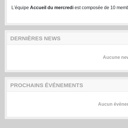
L'équipe
Accueil du mercredi
est composée de 10 memb
DERNIÈRES NEWS
Aucune news
PROCHAINS ÉVÉNEMENTS
Aucun évèneme