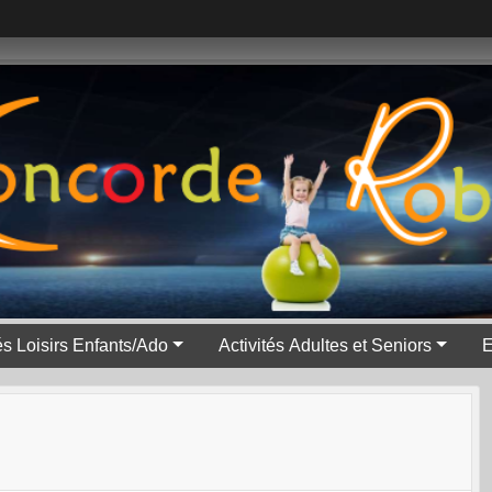
tés Loisirs Enfants/Ado
Activités Adultes et Seniors
E