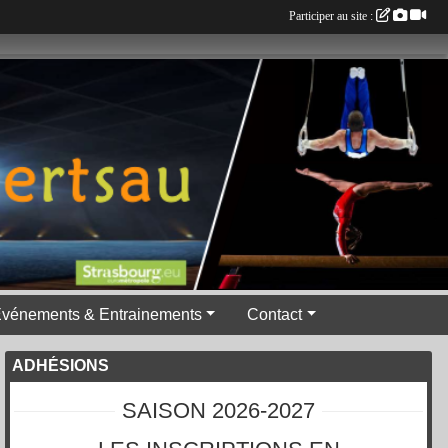
Participer au site :
vénements & Entrainements
Contact
ADHÉSIONS
SAISON 2026-2027