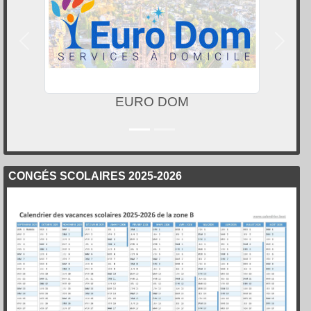
Précedent
Suivan
EURO DOM
CONGÉS SCOLAIRES 2025-2026