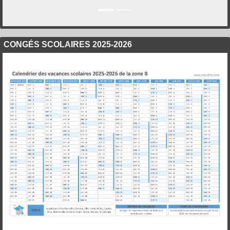
CONGÉS SCOLAIRES 2025-2026