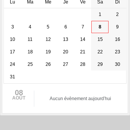
Lu
Ma
Me
Je
Ve
Sa
Di
1
2
3
4
5
6
7
8
9
10
11
12
13
14
15
16
17
18
19
20
21
22
23
24
25
26
27
28
29
30
31
08
AOÛT
Aucun évènement aujourd'hui